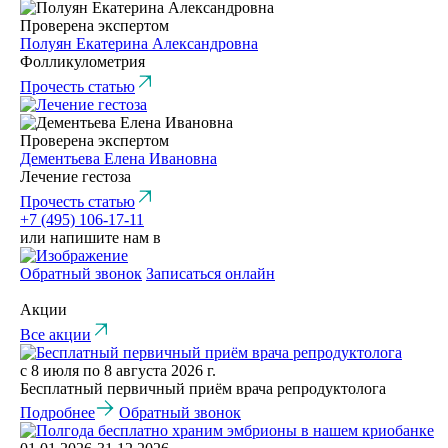
Проверена экспертом
Полуян Екатерина Александровна
Фолликулометрия
Прочесть статью
Проверена экспертом
Дементьева Елена Ивановна
Лечение гестоза
Прочесть статью
+7 (495) 106-17-11
или напишите нам в
Обратный звонок
Записаться онлайн
Акции
Все акции
с 8 июля по 8 августа 2026 г.
Бесплатный первичный приём врача репродуктолога
Подробнее
Обратный звонок