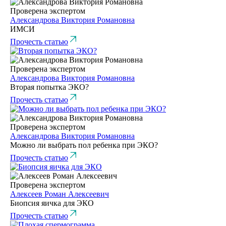
Проверена экспертом
Александрова Виктория Романовна
ИМСИ
Прочесть статью
Проверена экспертом
Александрова Виктория Романовна
Вторая попытка ЭКО?
Прочесть статью
Проверена экспертом
Александрова Виктория Романовна
Можно ли выбрать пол ребенка при ЭКО?
Прочесть статью
Проверена экспертом
Алексеев Роман Алексеевич
Биопсия яичка для ЭКО
Прочесть статью