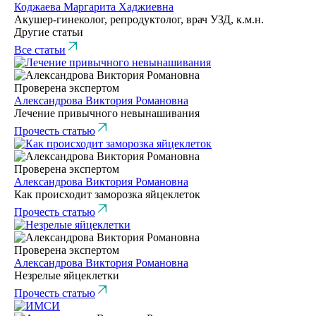
Коджаева Маргарита Хаджиевна
Акушер-гинеколог, репродуктолог, врач УЗД, к.м.н.
Другие статьи
Все статьи
Проверена экспертом
Александрова Виктория Романовна
Лечение привычного невынашивания
Прочесть статью
Проверена экспертом
Александрова Виктория Романовна
Как происходит заморозка яйцеклеток
Прочесть статью
Проверена экспертом
Александрова Виктория Романовна
Незрелые яйцеклетки
Прочесть статью