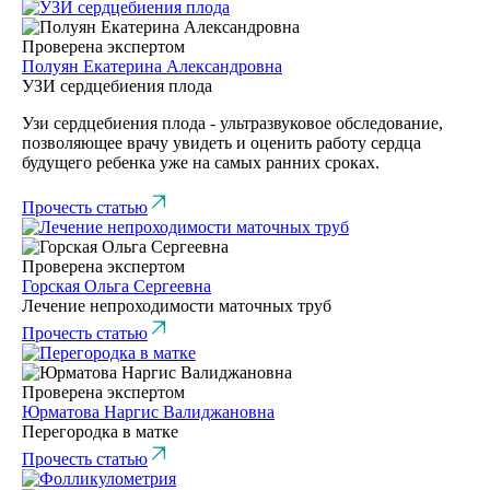
Проверена экспертом
Полуян Екатерина Александровна
УЗИ сердцебиения плода
Узи сердцебиения плода - ультразвуковое обследование,
позволяющее врачу увидеть и оценить работу сердца
будущего ребенка уже на самых ранних сроках.
Прочесть статью
Проверена экспертом
Горская Ольга Сергеевна
Лечение непроходимости маточных труб
Прочесть статью
Проверена экспертом
Юрматова Наргис Валиджановна
Перегородка в матке
Прочесть статью