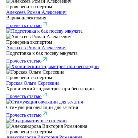
Проверена экспертом
Алексеев Роман Алексеевич
Варикоцелектомия
Прочесть статью
Проверена экспертом
Алексеев Роман Алексеевич
Подготовка к бак посеву эякулята
Прочесть статью
Проверена экспертом
Горская Ольга Сергеевна
Хронический эндометрит при бесплодии
Прочесть статью
Стимуляция овуляции для зачатия
Прочесть статью
Проверена экспертом
Александрова Виктория Романовна