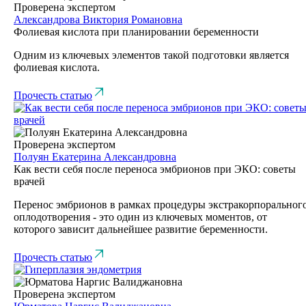
Проверена экспертом
Александрова Виктория Романовна
Фолиевая кислота при планировании беременности
Одним из ключевых элементов такой подготовки является
фолиевая кислота.
Прочесть статью
Проверена экспертом
Полуян Екатерина Александровна
Как вести себя после переноса эмбрионов при ЭКО: советы
врачей
Перенос эмбрионов в рамках процедуры экстракорпоральног
оплодотворения - это один из ключевых моментов, от
которого зависит дальнейшее развитие беременности.
Прочесть статью
Проверена экспертом