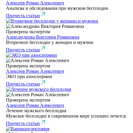
Алексеев Роман Алексеевич
Анализы и обследования при мужском бесплодии
Прочесть статью
Проверена экспертом
Александрова Виктория Романовна
Вторичное бесплодие у женщин и мужчин
Прочесть статью
Проверена экспертом
Алексеев Роман Алексеевич
ЭКО при азооспермии
Прочесть статью
Проверена экспертом
Алексеев Роман Алексеевич
Лечение мужского бесплодия
Мужское бесплодие в современном мире успешно лечится.
Прочесть статью