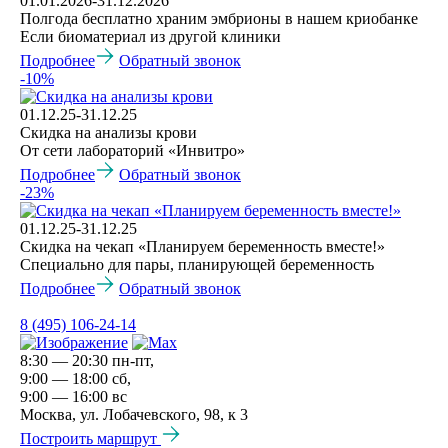
01.01.2026-31.12.2026
Полгода бесплатно храним эмбрионы в нашем криобанке
Если биоматериал из другой клиники
Подробнее
Обратный звонок
-10%
01.12.25-31.12.25
Скидка на анализы крови
От сети лабораторий «Инвитро»
Подробнее
Обратный звонок
-23%
01.12.25-31.12.25
Скидка на чекап «Планируем беременность вместе!»
Специально для пары, планирующей беременность
Подробнее
Обратный звонок
8 (495) 106-24-14
8:30 — 20:30 пн-пт,
9:00 — 18:00 сб,
9:00 — 16:00 вс
Москва, ул. Лобачевского, 98, к 3
Построить маршрут