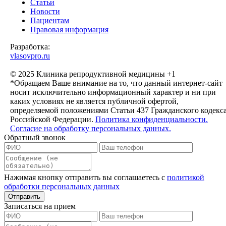
Статьи
Новости
Пациентам
Правовая информация
Разработка:
vlasovpro.ru
© 2025 Клиника репродуктивной медицины +1
*Обращаем Ваше внимание на то, что данный интернет-сайт
носит исключительно информационный характер и ни при
каких условиях не является публичной офертой,
определяемой положениями Статьи 437 Гражданского кодекс
Российской Федерации.
Политика конфиденциальности.
Согласие на обработку персональных данных.
Обратный звонок
Нажимая кнопку отправить вы соглашаетесь с
политикой
обработки персональных данных
Записаться на прием