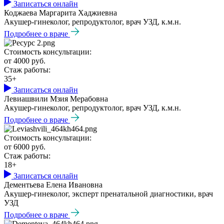
Записаться онлайн
Коджаева Маргарита Хаджиевна
Акушер-гинеколог, репродуктолог, врач УЗД, к.м.н.
Подробнее о враче
Стоимость консультации:
от 4000 руб.
Стаж работы:
35+
Записаться онлайн
Левиашвили Мзия Мерабовна
Акушер-гинеколог, репродуктолог, врач УЗД, к.м.н.
Подробнее о враче
Стоимость консультации:
от 6000 руб.
Стаж работы:
18+
Записаться онлайн
Дементьева Елена Ивановна
Акушер-гинеколог, эксперт пренатальной диагностики, врач
УЗД
Подробнее о враче