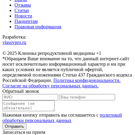
Отзывы
Статьи
Новости
Пациентам
Правовая информация
Разработка:
vlasovpro.ru
© 2025 Клиника репродуктивной медицины +1
*Обращаем Ваше внимание на то, что данный интернет-сайт
носит исключительно информационный характер и ни при
каких условиях не является публичной офертой,
определяемой положениями Статьи 437 Гражданского кодекса
Российской Федерации.
Политика конфиденциальности.
Согласие на обработку персональных данных.
Обратный звонок
Нажимая кнопку отправить вы соглашаетесь с
политикой
обработки персональных данных
Записаться на прием