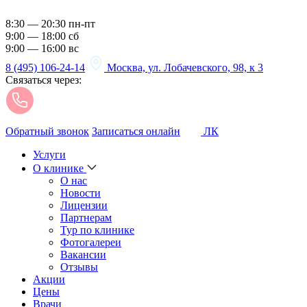
8:30 — 20:30 пн-пт
9:00 — 18:00 сб
9:00 — 16:00 вс
8 (495) 106-24-14
Москва, ул. Лобачевского, 98, к 3
Связаться через:
Обратный звонок
Записаться онлайн
ЛК
Услуги
О клинике
О нас
Новости
Лицензии
Партнерам
Тур по клинике
Фотогалереи
Вакансии
Отзывы
Акции
Цены
Врачи