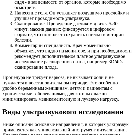
сидя - в зависимости от органов, которые необходимо
осмотреть.
Нанесение геля. Он устраняет воздушную прослойку и
улучшает проводимость ультразвука.
Сканирование. Проведение датчиком длится 5-30
минут; массив данных фиксируется в цифровом
формате, что позволяет сохранить снимки в истории
болезни.
Комментарий специалиста. Врач моментально
объясняет, что видно на мониторе, и при необходимости
рекомендует дополнительное платное ультразвуковое
исследование расширенного типа, например 3D/4D-
сканирование плода.
Процедура не требует наркоза, не вызывает боли и не
нуждается в восстановительном периоде. Это особенно
удобно беременным женщинам, детям и пациентам с
хроническими заболеваниями, для которых важно
минимизировать медикаментозную и лучевую нагрузку.
Виды ультразвукового исследования
Ниже описаны основные направления, в которых ультразвук
применяется как универсальный инструмент визуализации.