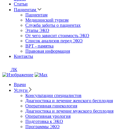
Статьи
Пациентам
Пациентам
Медицинский туризм
Служба заботы о пациентах
Этапы ЭКО
От чего зависит стоимость ЭКО
Список анализов перед ЭКО
ВРТ - памятка
Правовая информация
Контакты
ЛК
Врачи
Услуги
Консультации специалистов
Диагностика и лечение женского бесплодия
Оперативная гинекология
Диагностика и лечение мужского бесплодия
Оперативная урология
Подготовка к ЭКО
Программы ЭКО