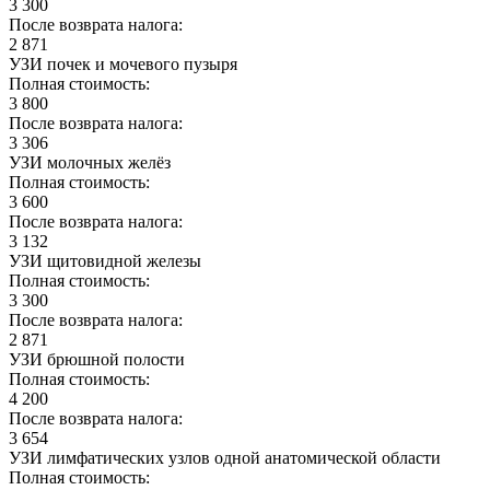
3 300
После возврата налога:
2 871
УЗИ почек и мочевого пузыря
Полная стоимость:
3 800
После возврата налога:
3 306
УЗИ молочных желёз
Полная стоимость:
3 600
После возврата налога:
3 132
УЗИ щитовидной железы
Полная стоимость:
3 300
После возврата налога:
2 871
УЗИ брюшной полости
Полная стоимость:
4 200
После возврата налога:
3 654
УЗИ лимфатических узлов одной анатомической области
Полная стоимость: