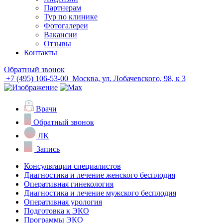
Партнерам
Тур по клинике
Фотогалереи
Вакансии
Отзывы
Контакты
Обратный звонок
+7 (495) 106-53-00
Москва, ул. Лобачевского, 98, к 3
Врачи
Обратный звонок
ЛК
Запись
Консультации специалистов
Диагностика и лечение женского бесплодия
Оперативная гинекология
Диагностика и лечение мужского бесплодия
Оперативная урология
Подготовка к ЭКО
Программы ЭКО