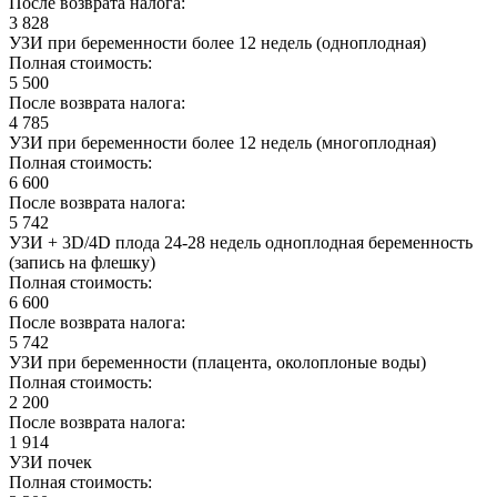
После возврата налога:
3 828
УЗИ при беременности более 12 недель (одноплодная)
Полная стоимость:
5 500
После возврата налога:
4 785
УЗИ при беременности более 12 недель (многоплодная)
Полная стоимость:
6 600
После возврата налога:
5 742
УЗИ + 3D/4D плода 24-28 недель одноплодная беременность
(запись на флешку)
Полная стоимость:
6 600
После возврата налога:
5 742
УЗИ при беременности (плацента, околоплоные воды)
Полная стоимость:
2 200
После возврата налога:
1 914
УЗИ почек
Полная стоимость: