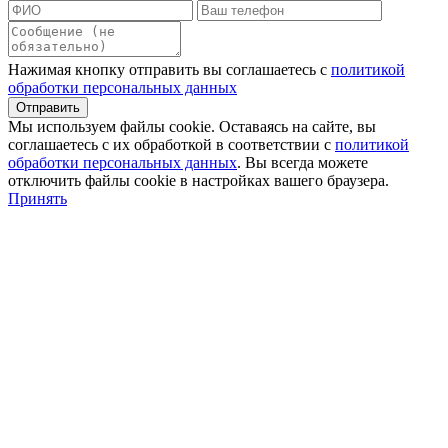
Нажимая кнопку отправить вы соглашаетесь с
политикой
обработки персональных данных
Мы используем файлы сookie. Оставаясь на сайте, вы
соглашаетесь с их обработкой в соответствии с
политикой
обработки персональных данных
. Вы всегда можете
отключить файлы cookie в настройках вашего браузера.
Принять