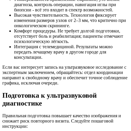
диагноза, контроль операции, навигация иглы при
биопсии - всё это входит в спектр возможностей.
Высокая чувствительность. Технология фиксирует
изменения размеров узлов от 2–3 мм, что критично при
онкологическом скрининге.
Комфорт процедуры. Не требует долгой подготовки,
отсутствует боль и реабилитация; пациенты отмечают
психологическую лёгкость.
Интеграция с телемедициной. Результаты можно
передать лечащему врачу в другом городе для
консультации.
Если вас интересует запись на ультразвуковое исследование с
экспертным заключением, обращайтесь: отдел координации
направит к свободному врачу и обеспечит точное соблюдение
графика, исключая очереди.
Подготовка к ультразвуковой
диагностике
Правильная подготовка повышает качество изображения и
снижает риск повторного визита. Следуйте пошаговой
инструкции: