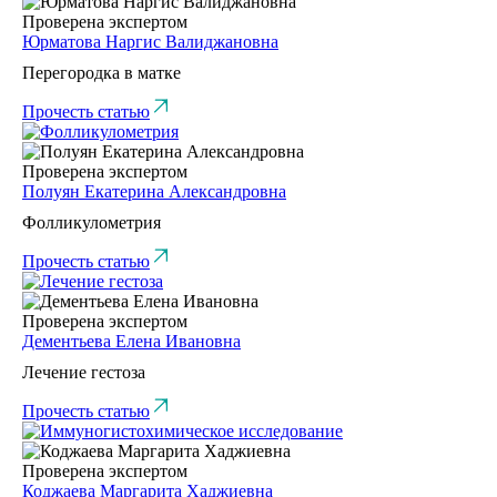
Проверена экспертом
Юрматова Наргис Валиджановна
Перегородка в матке
Прочесть статью
Проверена экспертом
Полуян Екатерина Александровна
Фолликулометрия
Прочесть статью
Проверена экспертом
Дементьева Елена Ивановна
Лечение гестоза
Прочесть статью
Проверена экспертом
Коджаева Маргарита Хаджиевна