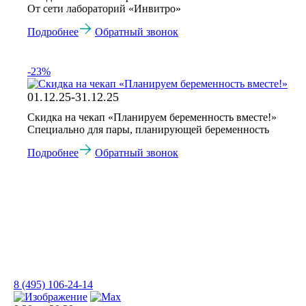
От сети лабораторий «Инвитро»
Подробнее
Обратный звонок
-23%
01.12.25-31.12.25
Скидка на чекап «Планируем беременность вместе!»
Специально для пары, планирующей беременность
Подробнее
Обратный звонок
8 (495) 106-24-14