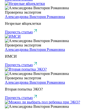
Проверена экспертом
Александрова Виктория Романовна
Незрелые яйцеклетки
Прочесть статью
Проверена экспертом
Александрова Виктория Романовна
ИМСИ
Прочесть статью
Проверена экспертом
Александрова Виктория Романовна
Вторая попытка ЭКО?
Прочесть статью