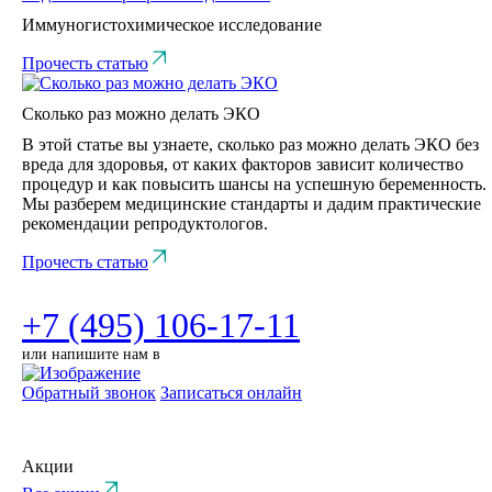
Иммуногистохимическое исследование
Прочесть статью
Сколько раз можно делать ЭКО
В этой статье вы узнаете, сколько раз можно делать ЭКО без
вреда для здоровья, от каких факторов зависит количество
процедур и как повысить шансы на успешную беременность.
Мы разберем медицинские стандарты и дадим практические
рекомендации репродуктологов.
Прочесть статью
+7 (495) 106-17-11
или напишите нам в
Обратный звонок
Записаться онлайн
Акции