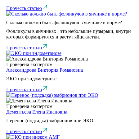
Прочесть статью
Сколько должно быть фолликулов в яичнике в норме?
Фолликулы в яичниках - это небольшие пузырьки, внутри
которых формируются и растут яйцеклетки.
Прочесть статью
Проверена экспертом
Александрова Виктория Романовна
ЭКО при эндометриозе
Прочесть статью
Проверена экспертом
Дементьева Елена Ивановна
Перенос (подсадка) эмбрионов при ЭКО
Прочесть статью