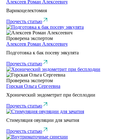
Алексеев Роман Алексеевич
Варикоцелектомия
Прочесть статью
Проверена экспертом
Алексеев Роман Алексеевич
Подготовка к бак посеву эякулята
Прочесть статью
Проверена экспертом
Горская Ольга Сергеевна
Хронический эндометрит при бесплодии
Прочесть статью
Стимуляция овуляции для зачатия
Прочесть статью