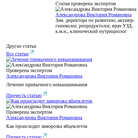
Статья проверена экспертом
Александрова Виктория Романовна
Зам. директора по развитию, акушер-
гинеколог, репродуктолог, врач УЗД,
к.м.н., клинический нутрициолог
Другие статьи
Все статьи
Проверена экспертом
Александрова Виктория Романовна
Лечение привычного невынашивания
Прочесть статью
Проверена экспертом
Александрова Виктория Романовна
Как происходит заморозка яйцеклеток
Прочесть статью