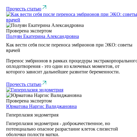
Прочесть статью
Проверена экспертом
Полуян Екатерина Александровна
Как вести себя после переноса эмбрионов при ЭКО: советы
врачей
Перенос эмбрионов в рамках процедуры экстракорпоральног
оплодотворения - это один из ключевых моментов, от
которого зависит дальнейшее развитие беременности.
Прочесть статью
Проверена экспертом
Юрматова Наргис Валиджановна
Гиперплазия эндометрия
Гиперплазия эндометрия - доброкачественное, но
потенциально опасное разрастание клеток слизистой
оболочки полости матки.