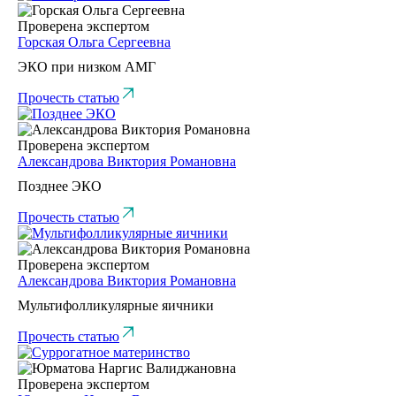
Проверена экспертом
Горская Ольга Сергеевна
ЭКО при низком АМГ
Прочесть статью
Проверена экспертом
Александрова Виктория Романовна
Позднее ЭКО
Прочесть статью
Проверена экспертом
Александрова Виктория Романовна
Мультифолликулярные яичники
Прочесть статью
Проверена экспертом