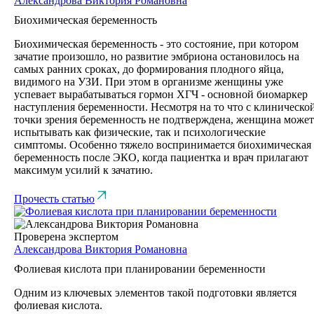
Александрова Виктория Романовна
Биохимическая беременность
Биохимическая беременность - это состояние, при котором
зачатие произошло, но развитие эмбриона остановилось на
самых ранних сроках, до формирования плодного яйца,
видимого на УЗИ. При этом в организме женщины уже
успевает вырабатываться гормон ХГЧ - основной биомаркер
наступления беременности. Несмотря на то что с клиническо
точки зрения беременность не подтверждена, женщина может
испытывать как физические, так и психологические
симптомы. Особенно тяжело воспринимается биохимическая
беременность после ЭКО, когда пациентка и врач прилагают
максимум усилий к зачатию.
Прочесть статью
Проверена экспертом
Александрова Виктория Романовна
Фолиевая кислота при планировании беременности
Одним из ключевых элементов такой подготовки является
фолиевая кислота.