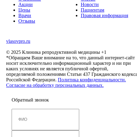
Акции
Новости
Цены
Пациентам
Врачи
Правовая информация
Отзывы
vlasovpro.ru
© 2025 Клиника репродуктивной медицины +1
*Обращаем Ваше внимание на то, что данный интернет-сайт
носит исключительно информационный характер и ни при
каких условиях не является публичной офертой,
определяемой положениями Статьи 437 Гражданского кодекс
Российской Федерации.
Политика конфиденциальности.
Согласие на обработку персональных данных.
Обратный звонок