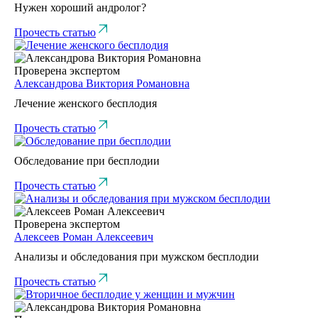
Нужен хороший андролог?
Прочесть статью
Проверена экспертом
Александрова Виктория Романовна
Лечение женского бесплодия
Прочесть статью
Обследование при бесплодии
Прочесть статью
Проверена экспертом
Алексеев Роман Алексеевич
Анализы и обследования при мужском бесплодии
Прочесть статью