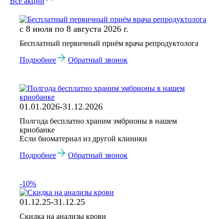
Все акции
с 8 июля по 8 августа 2026 г.
Бесплатный первичный приём врача репродуктолога
Подробнее
Обратный звонок
01.01.2026-31.12.2026
Полгода бесплатно храним эмбрионы в нашем
криобанке
Если биоматериал из другой клиники
Подробнее
Обратный звонок
-10%
01.12.25-31.12.25
Скидка на анализы крови