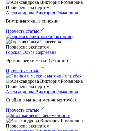
Проверена экспертом
Александрова Виктория Романовна
Внутриматочные синехии
Прочесть статью
Проверена экспертом
Горская Ольга Сергеевна
Эрозия шейки матки (эктопия)
Прочесть статью
Проверена экспертом
Александрова Виктория Романовна
Спайки в матке и маточных трубах
Прочесть статью
Проверена экспертом