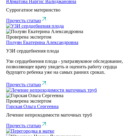
Юрматова Наргис Валиджановна
Суррогатное материнство
Прочесть статью
Проверена экспертом
Полуян Екатерина Александровна
УЗИ сердцебиения плода
Узи сердцебиения плода - ультразвуковое обследование,
позволяющее врачу увидеть и оценить работу сердца
будущего ребенка уже на самых ранних сроках.
Прочесть статью
Проверена экспертом
Горская Ольга Сергеевна
Лечение непроходимости маточных труб
Прочесть статью