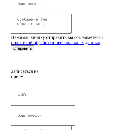
Нажимая кнопку отправить вы соглашаетесь с
политикой обработки персональных данных
Записаться на
прием