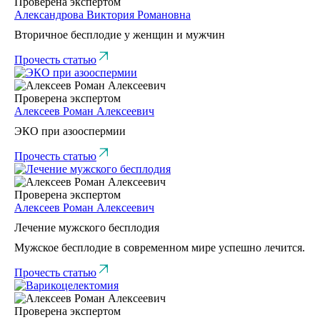
Проверена экспертом
Александрова Виктория Романовна
Вторичное бесплодие у женщин и мужчин
Прочесть статью
Проверена экспертом
Алексеев Роман Алексеевич
ЭКО при азооспермии
Прочесть статью
Проверена экспертом
Алексеев Роман Алексеевич
Лечение мужского бесплодия
Мужское бесплодие в современном мире успешно лечится.
Прочесть статью
Проверена экспертом