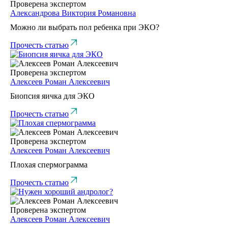
Проверена экспертом
Александрова Виктория Романовна
Можно ли выбрать пол ребенка при ЭКО?
Прочесть статью
Проверена экспертом
Алексеев Роман Алексеевич
Биопсия яичка для ЭКО
Прочесть статью
Проверена экспертом
Алексеев Роман Алексеевич
Плохая спермограмма
Прочесть статью
Проверена экспертом
Алексеев Роман Алексеевич