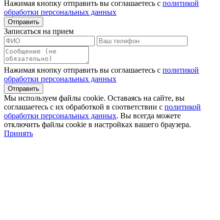
Нажимая кнопку отправить вы соглашаетесь с
политикой
обработки персональных данных
Записаться на прием
Нажимая кнопку отправить вы соглашаетесь с
политикой
обработки персональных данных
Мы используем файлы сookie. Оставаясь на сайте, вы
соглашаетесь с их обработкой в соответствии с
политикой
обработки персональных данных
. Вы всегда можете
отключить файлы cookie в настройках вашего браузера.
Принять