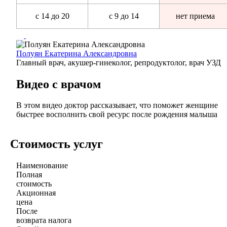
с 14 до 20
с 9 до 14
нет приема
Полуян Екатерина Александровна
Главный врач, акушер-гинеколог, репродуктолог, врач УЗД
Видео с врачом
В этом видео доктор рассказывает, что поможет женщине
быстрее восполнить свой ресурс после рождения малыша
Стоимость услуг
Наименование
Полная
стоимость
Акционная
цена
После
возврата налога