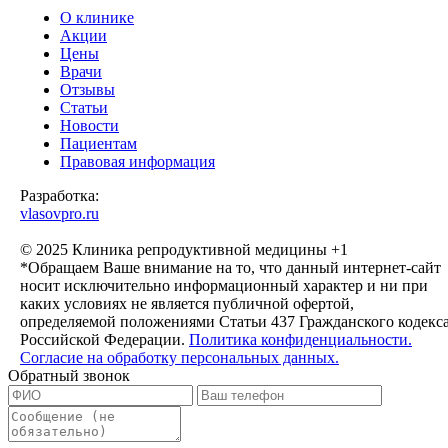
О клинике
Акции
Цены
Врачи
Отзывы
Статьи
Новости
Пациентам
Правовая информация
Разработка:
vlasovpro.ru
© 2025 Клиника репродуктивной медицины +1
*Обращаем Ваше внимание на то, что данный интернет-сайт
носит исключительно информационный характер и ни при
каких условиях не является публичной офертой,
определяемой положениями Статьи 437 Гражданского кодекс
Российской Федерации.
Политика конфиденциальности.
Согласие на обработку персональных данных.
Обратный звонок