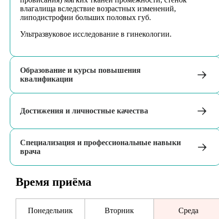
влагалища вследствие возрастных изменений,
липодистрофии больших половых губ.
Ультразвуковое исследование в гинекологии.
Образование и курсы повышения
квалификации
Достижения и личностные качества
Специализация и профессиональные навыки
врача
Время приёма
Понедельник
Вторник
Среда