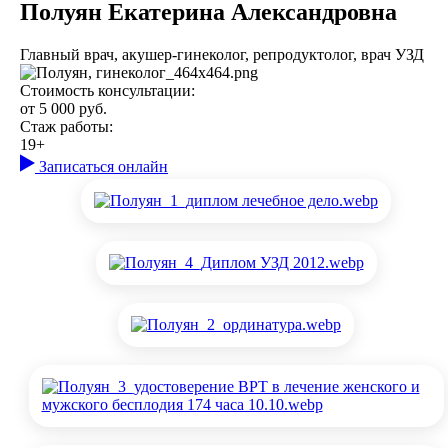
Полуян Екатерина Александровна
Главный врач, акушер-гинеколог, репродуктолог, врач УЗД
Стоимость консультации:
от 5 000 руб.
Стаж работы:
19+
Записаться онлайн