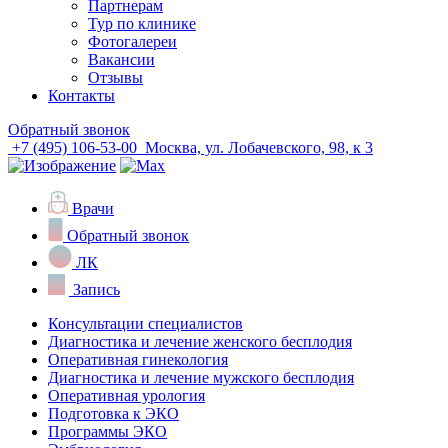
Партнерам
Тур по клинике
Фотогалереи
Вакансии
Отзывы
Контакты
Обратный звонок
+7 (495) 106-53-00
Москва, ул. Лобачевского, 98, к 3
Врачи
Обратный звонок
ЛК
Запись
Консультации специалистов
Диагностика и лечение женского бесплодия
Оперативная гинекология
Диагностика и лечение мужского бесплодия
Оперативная урология
Подготовка к ЭКО
Программы ЭКО