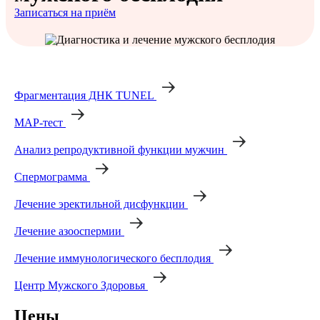
Записаться на приём
Фрагментация ДНК TUNEL
МАР-тест
Анализ репродуктивной функции мужчин
Спермограмма
Лечение эректильной дисфункции
Лечение азооспермии
Лечение иммунологического бесплодия
Центр Мужского Здоровья
Цены