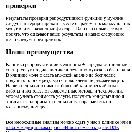
проверки
Результаты проверки репродуктивной функции у мужчин
следует интерпретировать вместе с врачом, поскольку на них
могут влиять различные факторы. Ваш врач поможет вам
понять, что означают ваши результаты и какие следующие
шаги следует предпринять.
Наши преимущества
Клиника репродуктивной медицины +1 предлагает полный
спектр услуг по диагностике и лечению мужского бесплодия.
В клинике можно сдать мужской анализ на бесплодие,
получить точные результаты и дальнейшие рекомендации.
Наши специалисты имеют большой клинический опыт
работы и используют современные методы и технологии.
Чтобы узнать стоимость услуги, получить консультацию и
записаться на прием к специалисту, обращайтесь по
указанному номеру.
Все необходимые анализы можно сдать у нас в клинике или в
любом медицинском офисе «Инвитро» со скидкой 10%.