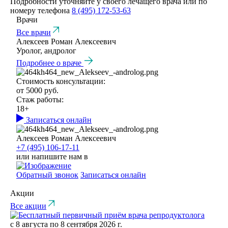
Подробности уточняйте у своего лечащего врача или по
номеру телефона
8 (495) 172-53-63
Врачи
Все врачи
Алексеев Роман Алексеевич
Уролог, андролог
Подробнее о враче
Стоимость консультации:
от 5000 руб.
Стаж работы:
18+
Записаться онлайн
Алексеев Роман Алексеевич
+7 (495) 106-17-11
или напишите нам в
Обратный звонок
Записаться онлайн
Акции
Все акции
с 8 августа по 8 сентября 2026 г.