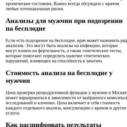
хронические состояния. Важно всегда обсуждать с врачом
любые потенциальные риски.
Анализы для мужчин при подозрении
на бесплодие
Если есть подозрение на бесплодие, врач может назначить ряд
анализов. Это могут быть анализы на инфекции, которые
могут влиять на фертильность, а также генетические тесты,
которые помогают определить наличие генетических
нарушений, влияющих на способность к зачатию.
Стоимость анализа на бесплодие у
мужчин
Цена проверки репродуктивной функции у мужчин в Москве
может варьироваться в зависимости от выбранного комплекс
исследований и клиники. Цена включает в себя стоимость
каждого отдельного анализа, консультацию с врачом и другие
услуги.
Как расшифровать результаты