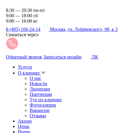
8:30 — 20:30 пн-пт
9:00 — 18:00 сб
9:00 — 16:00 вс
8 (495) 106-24-14
Москва, ул. Лобачевского, 98, к 3
Связаться через:
Обратный звонок
Записаться онлайн
ЛК
Услуги
О клинике
О нас
Новости
Лицензии
Партнерам
Тур по клинике
Фотогалереи
Вакансии
Отзывы
Акции
Цены
Врачи