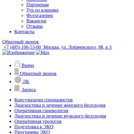
Партнерам
Тур по клинике
Фотогалереи
Вакансии
Отзывы
Контакты
Обратный звонок
+7 (495) 106-53-00
Москва, ул. Лобачевского, 98, к 3
Врачи
Обратный звонок
ЛК
Запись
Консультации специалистов
Диагностика и лечение женского бесплодия
Оперативная гинекология
Диагностика и лечение мужского бесплодия
Оперативная урология
Подготовка к ЭКО
Программы ЭКО