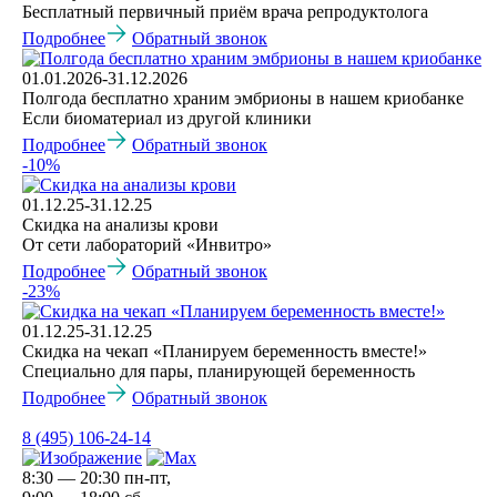
Бесплатный первичный приём врача репродуктолога
Подробнее
Обратный звонок
01.01.2026-31.12.2026
Полгода бесплатно храним эмбрионы в нашем криобанке
Если биоматериал из другой клиники
Подробнее
Обратный звонок
-10%
01.12.25-31.12.25
Скидка на анализы крови
От сети лабораторий «Инвитро»
Подробнее
Обратный звонок
-23%
01.12.25-31.12.25
Скидка на чекап «Планируем беременность вместе!»
Специально для пары, планирующей беременность
Подробнее
Обратный звонок
8 (495) 106-24-14
8:30 — 20:30 пн-пт,