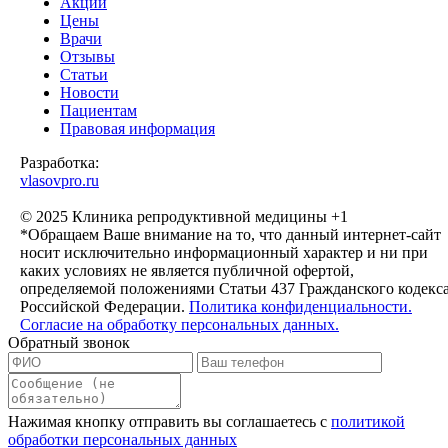
Акции
Цены
Врачи
Отзывы
Статьи
Новости
Пациентам
Правовая информация
Разработка:
vlasovpro.ru
© 2025 Клиника репродуктивной медицины +1
*Обращаем Ваше внимание на то, что данный интернет-сайт
носит исключительно информационный характер и ни при
каких условиях не является публичной офертой,
определяемой положениями Статьи 437 Гражданского кодекс
Российской Федерации.
Политика конфиденциальности.
Согласие на обработку персональных данных.
Обратный звонок
Нажимая кнопку отправить вы соглашаетесь с
политикой
обработки персональных данных