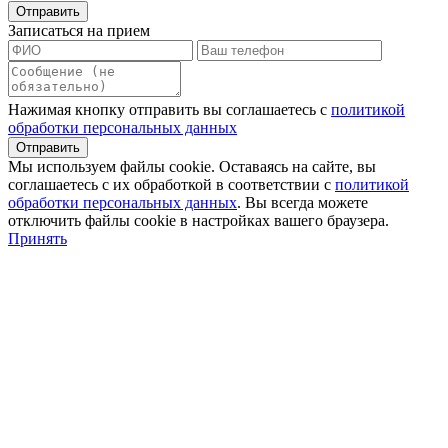
Записаться на прием
Нажимая кнопку отправить вы соглашаетесь с
политикой
обработки персональных данных
Мы используем файлы сookie. Оставаясь на сайте, вы
соглашаетесь с их обработкой в соответствии с
политикой
обработки персональных данных
. Вы всегда можете
отключить файлы cookie в настройках вашего браузера.
Принять