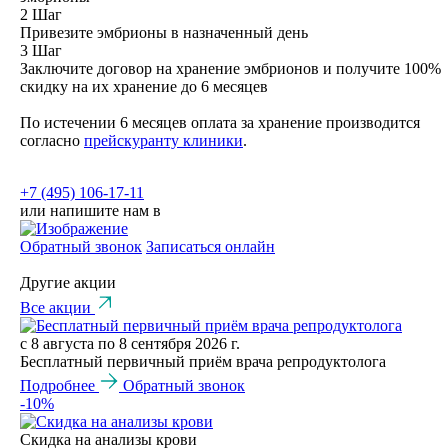
2 Шаг
Привезите эмбрионы в назначенный день
3 Шаг
Заключите договор на хранение эмбрионов и получите 100%
скидку на их хранение до 6 месяцев
По истечении 6 месяцев оплата за хранение производится
согласно
прейскуранту клиники
.
+7 (495) 106-17-11
или напишите нам в
Обратный звонок
Записаться онлайн
Другие акции
Все акции
с 8 августа по 8 сентября 2026 г.
Бесплатный первичный приём врача репродуктолога
Подробнее
Обратный звонок
-10%
Скидка на анализы крови