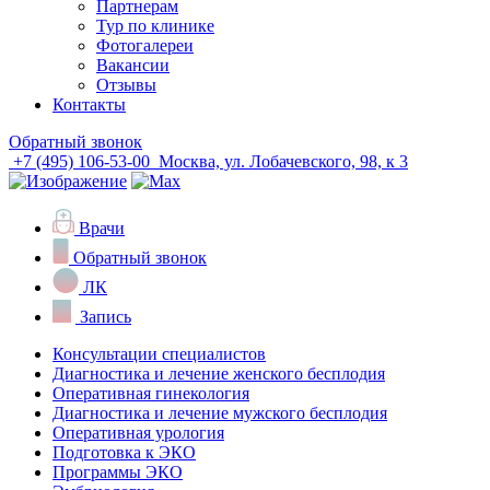
Партнерам
Тур по клинике
Фотогалереи
Вакансии
Отзывы
Контакты
Обратный звонок
+7 (495) 106-53-00
Москва, ул. Лобачевского, 98, к 3
Врачи
Обратный звонок
ЛК
Запись
Консультации специалистов
Диагностика и лечение женского бесплодия
Оперативная гинекология
Диагностика и лечение мужского бесплодия
Оперативная урология
Подготовка к ЭКО
Программы ЭКО