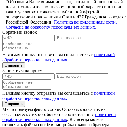
*Обращаем Ваше внимание на то, что данный интернет-сайт
носит исключительно информационный характер и ни при
каких условиях не является публичной офертой,
определяемой положениями Статьи 437 Гражданского кодекс
Российской Федерации.
Политика конфиденциальности.
Согласие на обработку персональных данных.
Обратный звонок
Нажимая кнопку отправить вы соглашаетесь с
политикой
обработки персональных данных
Записаться на прием
Нажимая кнопку отправить вы соглашаетесь с
политикой
обработки персональных данных
Мы используем файлы сookie. Оставаясь на сайте, вы
соглашаетесь с их обработкой в соответствии с
политикой
обработки персональных данных
. Вы всегда можете
отключить файлы cookie в настройках вашего браузера.