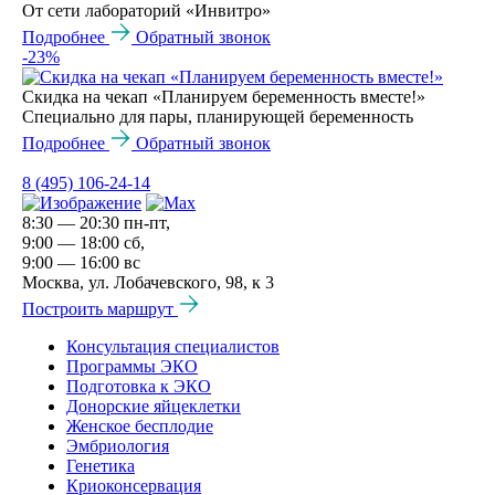
От сети лабораторий «Инвитро»
Подробнее
Обратный звонок
-23%
Скидка на чекап «Планируем беременность вместе!»
Специально для пары, планирующей беременность
Подробнее
Обратный звонок
8 (495) 106-24-14
8:30 — 20:30 пн-пт,
9:00 — 18:00 сб,
9:00 — 16:00 вс
Москва, ул. Лобачевского, 98, к 3
Построить маршрут
Консультация специалистов
Программы ЭКО
Подготовка к ЭКО
Донорские яйцеклетки
Женское бесплодие
Эмбриология
Генетика
Криоконсервация