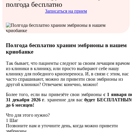
полгода бесплатно
Записаться на прием
Полгода бесплатно храним эмбрионы в нашем
криобанке
Так бывает, что пациенты следуют за своим лечащим врачом
из клиники в клинику, или просто выбирают себе нашу
клинику для победного криопереноса. И, в связи с этим, нас
часто спрашивают, можно ли привезти свои эмбрионы из
другой клиники? Отвечаем: конечно, можно!
Более того, если вы привезёте свои эмбрионы
с 1 января п
31 декабря 2026 г
. хранение для вас
будет БЕСПЛАТНЫ
до 6 месяцев!
Что для этого нужно?
1 Шаг
Позвоните нам и уточните день, когда можно привезти
эмбрионы