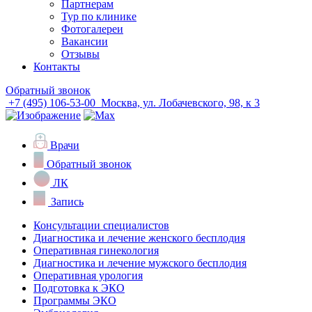
Партнерам
Тур по клинике
Фотогалереи
Вакансии
Отзывы
Контакты
Обратный звонок
+7 (495) 106-53-00
Москва, ул. Лобачевского, 98, к 3
Врачи
Обратный звонок
ЛК
Запись
Консультации специалистов
Диагностика и лечение женского бесплодия
Оперативная гинекология
Диагностика и лечение мужского бесплодия
Оперативная урология
Подготовка к ЭКО
Программы ЭКО