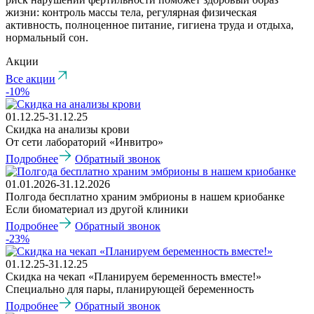
жизни: контроль массы тела, регулярная физическая
активность, полноценное питание, гигиена труда и отдыха,
нормальный сон.
Акции
Все акции
-10%
01.12.25-31.12.25
Скидка на анализы крови
От сети лабораторий «Инвитро»
Подробнее
Обратный звонок
01.01.2026-31.12.2026
Полгода бесплатно храним эмбрионы в нашем криобанке
Если биоматериал из другой клиники
Подробнее
Обратный звонок
-23%
01.12.25-31.12.25
Скидка на чекап «Планируем беременность вместе!»
Специально для пары, планирующей беременность
Подробнее
Обратный звонок