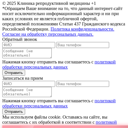
© 2025 Клиника репродуктивной медицины +1
*Обращаем Ваше внимание на то, что данный интернет-сайт
носит исключительно информационный характер и ни при
каких условиях не является публичной офертой,
определяемой положениями Статьи 437 Гражданского кодекса
Российской Федерации.
Политика конфиденциальности.
Согласие на обработку персональных данных.
Обратный звонок
Нажимая кнопку отправить вы соглашаетесь с
политикой
обработки персональных данных
Записаться на прием
Нажимая кнопку отправить вы соглашаетесь с
политикой
обработки персональных данных
Мы используем файлы сookie. Оставаясь на сайте, вы
соглашаетесь с их обработкой в соответствии с
политикой
обработки персональных данных
. Вы всегда можете