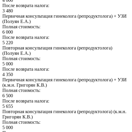
4 000
После возврата налога:
3 480
Первичная консультация гинеколога (репродуктолога) + УЗИ
(Полуян Е.А.)
Полная стоимость:
6 000
После возврата налога:
5 220
Повторная консультация гинеколога (репродуктолога)
(Полуян Е.А.)
Полная стоимость:
5 000
После возврата налога:
4 350
Первичная консультация гинеколога (репродуктолога) + УЗИ
(к.м.н. Григорян К.В.)
Полная стоимость:
6 500
После возврата налога:
5 655
Повторная консультация гинеколога (репродуктолога) (к.м.н.
Григорян К.В.)
Полная стоимость:
5 000