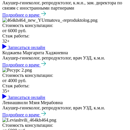
Акушер-гинеколог, репродуктолог, к.м.н., зам. директора по
связям с иностранными партнерами
Подробнее о враче
Стоимость консультации:
от 6000 руб.
Стаж работы:
32+
Записаться онлайн
Коджаева Маргарита Хаджиевна
Акушер-гинеколог, репродуктолог, врач УЗД, к.м.н.
Подробнее о враче
Стоимость консультации:
от 4000 руб.
Стаж работы:
35+
Записаться онлайн
Левиашвили Мзия Мерабовна
Акушер-гинеколог, репродуктолог, врач УЗД, к.м.н.
Подробнее о враче
Стоимость консультации: