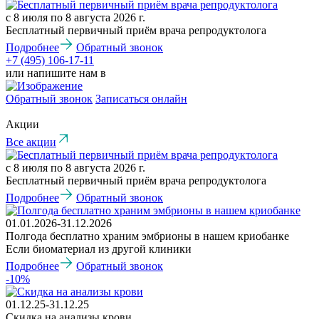
с 8 июля по 8 августа 2026 г.
Бесплатный первичный приём врача репродуктолога
Подробнее
Обратный звонок
+7 (495) 106-17-11
или напишите нам в
Обратный звонок
Записаться онлайн
Акции
Все акции
с 8 июля по 8 августа 2026 г.
Бесплатный первичный приём врача репродуктолога
Подробнее
Обратный звонок
01.01.2026-31.12.2026
Полгода бесплатно храним эмбрионы в нашем криобанке
Если биоматериал из другой клиники
Подробнее
Обратный звонок
-10%
01.12.25-31.12.25
Скидка на анализы крови