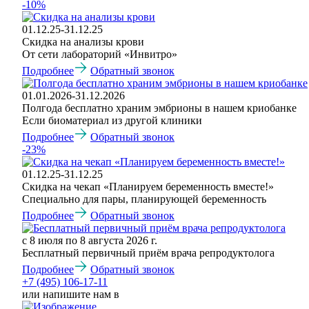
-10%
01.12.25-31.12.25
Скидка на анализы крови
От сети лабораторий «Инвитро»
Подробнее
Обратный звонок
01.01.2026-31.12.2026
Полгода бесплатно храним эмбрионы в нашем криобанке
Если биоматериал из другой клиники
Подробнее
Обратный звонок
-23%
01.12.25-31.12.25
Скидка на чекап «Планируем беременность вместе!»
Специально для пары, планирующей беременность
Подробнее
Обратный звонок
с 8 июля по 8 августа 2026 г.
Бесплатный первичный приём врача репродуктолога
Подробнее
Обратный звонок
+7 (495) 106-17-11
или напишите нам в