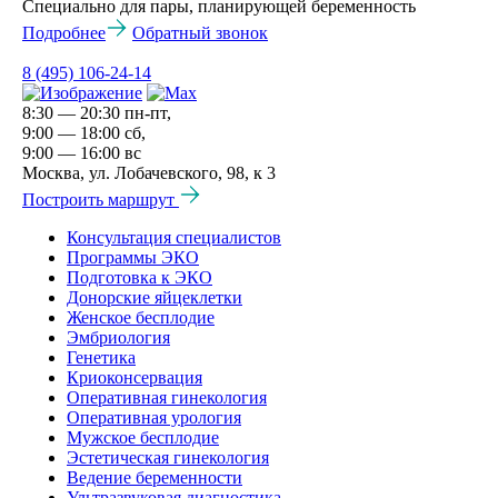
Специально для пары, планирующей беременность
Подробнее
Обратный звонок
8 (495) 106-24-14
8:30 — 20:30 пн-пт,
9:00 — 18:00 сб,
9:00 — 16:00 вс
Москва, ул. Лобачевского, 98, к 3
Построить маршрут
Консультация специалистов
Программы ЭКО
Подготовка к ЭКО
Донорские яйцеклетки
Женское бесплодие
Эмбриология
Генетика
Криоконсервация
Оперативная гинекология
Оперативная урология
Мужское бесплодие
Эстетическая гинекология
Ведение беременности
Ультразвуковая диагностика