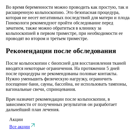
Во время беременности можно проводить как простую, так и
расширенную кольпоскопию. Это безопасная процедура,
которая не несет негативных последствий для матери и плода
Гинекологи рекомендуют пройти обследование перед
зачатием, также можно обратиться в клинику за
кольпоскопией в первом триместре, при необходимости ее
проводят во втором и третьем триместре.
Рекомендации после обследования
После кольпоскопии с биопсией для восстановления тканей
вводятся некоторые ограничения. На протяжении 5 дней
после процедуры не рекомендованы половые контакты.
Нужно уменьшить физическую нагрузку, ограничить
посещение бани, сауны, бассейна, не использовать тампоны,
вагинальные свечи, спринцевания.
Врач назначит рекомендации после кольпоскопии, в
зависимости от полученных результатов он разработает
дальнейший план лечения.
Акции
Все акции