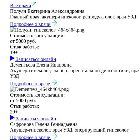
Все врачи
Полуян Екатерина Александровна
Главный врач, акушер-гинеколог, репродуктолог, врач УЗД
Подробнее о враче
Стоимость консультации:
от 5000 руб.
Стаж работы:
19+
Записаться онлайн
Дементьева Елена Ивановна
Акушер-гинеколог, эксперт пренатальной диагностики, вра
УЗД
Подробнее о враче
Стоимость консультации:
от 5000 руб.
Стаж работы:
29+
Записаться онлайн
Сафронова Гелена Геннадьевна
Акушер-гинеколог, врач УЗД, оперирующий гинеколог
Подробнее о враче