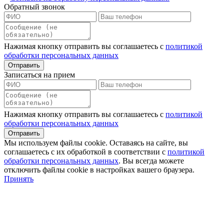
Обратный звонок
Нажимая кнопку отправить вы соглашаетесь с
политикой
обработки персональных данных
Записаться на прием
Нажимая кнопку отправить вы соглашаетесь с
политикой
обработки персональных данных
Мы используем файлы сookie. Оставаясь на сайте, вы
соглашаетесь с их обработкой в соответствии с
политикой
обработки персональных данных
. Вы всегда можете
отключить файлы cookie в настройках вашего браузера.
Принять