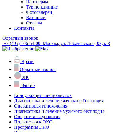
Партнерам
Тур по клинике
Фотогалереи
Вакансии
Отзывы
Контакты
Обратный звонок
+7 (495) 106-53-00
Москва, ул. Лобачевского, 98, к 3
Врачи
Обратный звонок
ЛК
Запись
Консультации специалистов
Диагностика и лечение женского бесплодия
Оперативная гинекология
Диагностика и лечение мужского бесплодия
Оперативная урология
Подготовка к ЭКО
Программы ЭКО