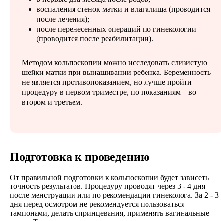
воспаления стенок матки и влагалища (проводится
после лечения);
после перенесенных операций по гинекологии
(проводится после реабилитации).
Методом кольпоскопии можно исследовать слизистую
шейки матки при вынашивании ребенка. Беременность
не является противопоказанием, но лучше пройти
процедуру в первом триместре, по показаниям – во
втором и третьем.
Подготовка к проведению
От правильной подготовки к кольпоскопии будет зависеть
точность результатов. Процедуру проводят через 3 - 4 дня
после менструации или по рекомендации гинеколога. За 2 - 3
дня перед осмотром не рекомендуется пользоваться
тампонами, делать спринцевания, применять вагинальные