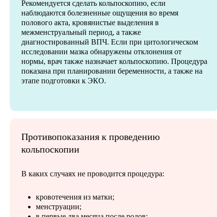
Рекомендуется сделать кольпоскопию, если
наблюдаются болезненные ощущения во время
полового акта, кровянистые выделения в
межменструальный период, а также
диагностированный ВПЧ. Если при цитологическом
исследовании мазка обнаружены отклонения от
нормы, врач также назначает кольпоскопию. Процедура
показана при планировании беременности, а также на
этапе подготовки к ЭКО.
Противопоказания к проведению
кольпоскопии
В каких случаях не проводится процедура:
кровотечения из матки;
менструации;
в первые два месяца после родов;