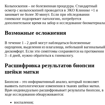
Кольпоскопия – не болезненная процедура. Стандартный
осмотр с кольпоскопией проводится в ЭКО Клинике +1 и
занимает не более 30 минут. Если при обследовании
гинеколог подозревает патологию, потребуется
дополнительное время на забор и исследование биоматериала
Возможные осложнения
В течение 1 - 2 дней могут наблюдаться болезненные
ощущения, выделения из влагалища, небольшой вагинальны
дискомфорт. Если эти симптомы сохраняются на протяжении
3 - 4 дней, нужно обратиться к гинекологу.
Расшифровка результатов биопсии
шейки матки
Биопсия – это информативный анализ, который позволяет
выявить патологические изменения в тканях шейки матки.
Врач индивидуально расшифровывает результаты биопсии, в
ходе исследования обнаруживаются:
воспаления;