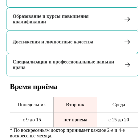
Образование и курсы повышения
квалификации
Достижения и личностные качества
Специализация и профессиональные навыки
врача
Время приёма
Понедельник
Вторник
Среда
с 9 до 15
нет приема
с 15 до 20
* По воскресеньям доктор принимает каждое 2-е и 4-е
воскресенье месяца.