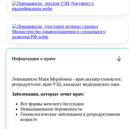
Информация о враче
Левиашвили Мзия Мерабовна - врач акушер-гинеколог,
репродуктолог, врач УЗД, кандидат медицинских наук.
Заболевания, которые лечит врач:
Все формы женского бесплодия
Невынашивание беременности
Гинекологические заболевания в репродуктивном
возрасте