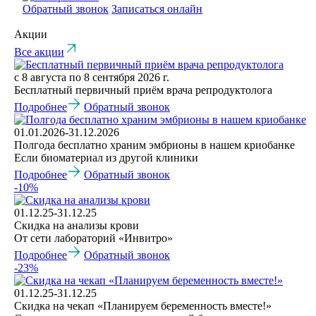
Обратный звонок
Записаться онлайн
Акции
Все акции
с 8 августа по 8 сентября 2026 г.
Бесплатный первичный приём врача репродуктолога
Подробнее
Обратный звонок
01.01.2026-31.12.2026
Полгода бесплатно храним эмбрионы в нашем криобанке
Если биоматериал из другой клиники
Подробнее
Обратный звонок
-10%
01.12.25-31.12.25
Скидка на анализы крови
От сети лабораторий «Инвитро»
Подробнее
Обратный звонок
-23%
01.12.25-31.12.25
Скидка на чекап «Планируем беременность вместе!»