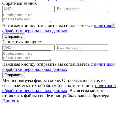
Обратный звонок
Нажимая кнопку отправить вы соглашаетесь с
политикой
обработки персональных данных
Записаться на прием
Нажимая кнопку отправить вы соглашаетесь с
политикой
обработки персональных данных
Мы используем файлы сookie. Оставаясь на сайте, вы
соглашаетесь с их обработкой в соответствии с
политикой
обработки персональных данных
. Вы всегда можете
отключить файлы cookie в настройках вашего браузера.
Принять