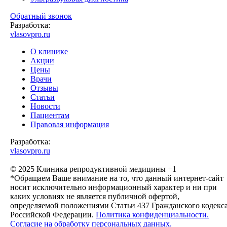
Обратный звонок
Разработка:
vlasovpro.ru
О клинике
Акции
Цены
Врачи
Отзывы
Статьи
Новости
Пациентам
Правовая информация
Разработка:
vlasovpro.ru
© 2025 Клиника репродуктивной медицины +1
*Обращаем Ваше внимание на то, что данный интернет-сайт
носит исключительно информационный характер и ни при
каких условиях не является публичной офертой,
определяемой положениями Статьи 437 Гражданского кодекс
Российской Федерации.
Политика конфиденциальности.
Согласие на обработку персональных данных.