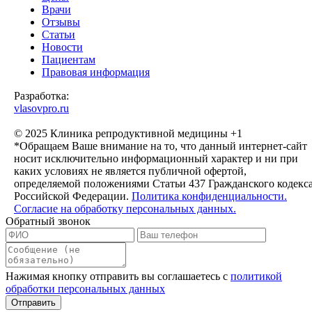
Врачи
Отзывы
Статьи
Новости
Пациентам
Правовая информация
Разработка:
vlasovpro.ru
© 2025 Клиника репродуктивной медицины +1
*Обращаем Ваше внимание на то, что данный интернет-сайт
носит исключительно информационный характер и ни при
каких условиях не является публичной офертой,
определяемой положениями Статьи 437 Гражданского кодекс
Российской Федерации.
Политика конфиденциальности.
Согласие на обработку персональных данных.
Обратный звонок
Нажимая кнопку отправить вы соглашаетесь с
политикой
обработки персональных данных