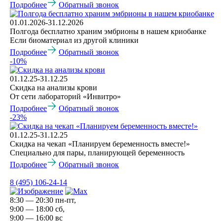
Подробнее
Обратный звонок
01.01.2026-31.12.2026
Полгода бесплатно храним эмбрионы в нашем криобанке
Если биоматериал из другой клиники
Подробнее
Обратный звонок
-10%
01.12.25-31.12.25
Скидка на анализы крови
От сети лабораторий «Инвитро»
Подробнее
Обратный звонок
-23%
01.12.25-31.12.25
Скидка на чекап «Планируем беременность вместе!»
Специально для пары, планирующей беременность
Подробнее
Обратный звонок
8 (495) 106-24-14
8:30 — 20:30 пн-пт,
9:00 — 18:00 сб,
9:00 — 16:00 вс