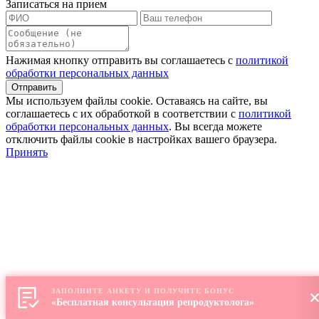
Записаться на прием
Нажимая кнопку отправить вы соглашаетесь с
политикой
обработки персональных данных
Мы используем файлы сookie. Оставаясь на сайте, вы
соглашаетесь с их обработкой в соответствии с
политикой
обработки персональных данных
. Вы всегда можете
отключить файлы cookie в настройках вашего браузера.
Принять
ЗАПОЛНИТЕ АНКЕТУ И ПОЛУЧИТЕ БОНУС
«Бесплатная консультация репродуктолога»