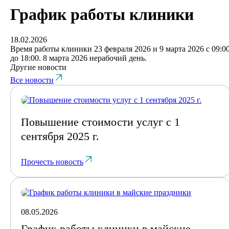
График работы клиники
18.02.2026
Время работы клиники 23 февраля 2026 и 9 марта 2026 с 09:0
до 18:00. 8 марта 2026 нерабочий день.
Другие новости
Все новости
Повышение стоимости услуг с 1
сентября 2025 г.
Прочесть новость
08.05.2026
График работы клиники в майские