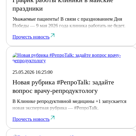
праздники
Уважаемые пациенты! В связи с празднованием Дня
Победы — 9 мая 2026 года клиника работать не будет.
Прочесть новость
25.05.2026 16:25:00
Новая рубрика #РепроTalk: задайте
вопрос врачу-репродуктологу
В Клинике репродуктивной медицины +1 запускается
новая экспертная рубрика — #РепроTalk.
Прочесть новость