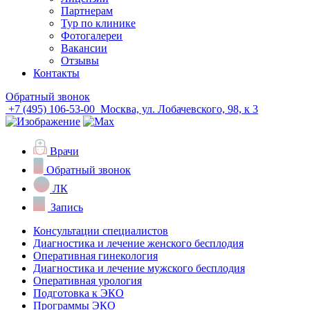
Партнерам
Тур по клинике
Фотогалереи
Вакансии
Отзывы
Контакты
Обратный звонок
+7 (495) 106-53-00
Москва, ул. Лобачевского, 98, к 3
Врачи
Обратный звонок
ЛК
Запись
Консультации специалистов
Диагностика и лечение женского бесплодия
Оперативная гинекология
Диагностика и лечение мужского бесплодия
Оперативная урология
Подготовка к ЭКО
Программы ЭКО